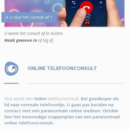
4. U sluit het consult af +
U wenst het consult af te sluiten.
Haak gewoon in
of leg af.
ONLINE TELEFOONCONSULT
Hoe werkt een
leden
-telefoonconsult.
Bel goedkoper als
lid naar normale telefoonlijn. U gaat pas betalen na
contact met een paranormale online medium. Ontdek
hier het eenvoudige stappenplan van een paranormaal
online telefoonconsult.