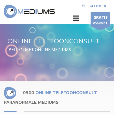
LOG IN
GRATIS
ACCOUNT
ONLINE TELEFOONCONSULT
BELLEN MET ONLINE MEDIUMS
0900
ONLINE TELEFOONCONSULT
PARANORMALE MEDIUMS