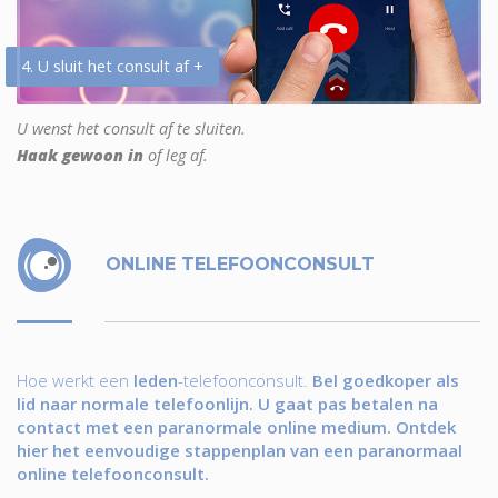
4. U sluit het consult af +
U wenst het consult af te sluiten.
Haak gewoon in
of leg af.
ONLINE TELEFOONCONSULT
Hoe werkt een
leden
-telefoonconsult.
Bel goedkoper als
lid naar normale telefoonlijn. U gaat pas betalen na
contact met een paranormale online medium. Ontdek
hier het eenvoudige stappenplan van een paranormaal
online telefoonconsult.