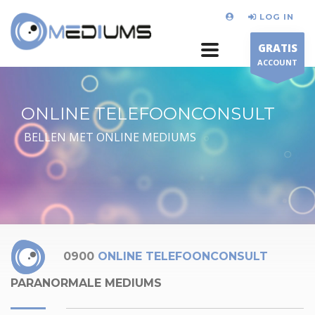
LOG IN
GRATIS
ACCOUNT
ONLINE TELEFOONCONSULT
BELLEN MET ONLINE MEDIUMS
0900
ONLINE TELEFOONCONSULT
PARANORMALE MEDIUMS