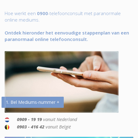
Hoe werkt een
0900
-telefoonconsult met paranormale
online mediums.
Ontdek hieronder het eenvoudige stappenplan van een
paranormaal online telefoonconsult.
1. Bel Mediums-nummer +
0909 - 19 19
vanuit Nederland
0903 - 416 42
vanuit België