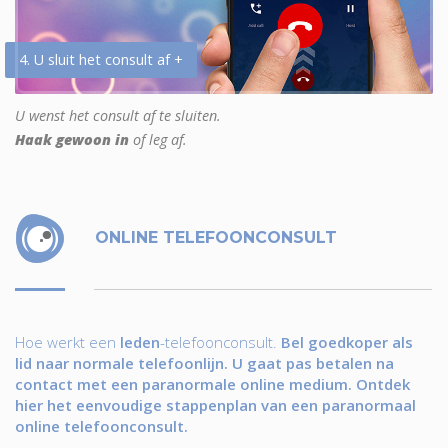
4. U sluit het consult af +
U wenst het consult af te sluiten.
Haak gewoon in
of leg af.
ONLINE TELEFOONCONSULT
Hoe werkt een
leden
-telefoonconsult.
Bel goedkoper als
lid naar normale telefoonlijn. U gaat pas betalen na
contact met een paranormale online medium. Ontdek
hier het eenvoudige stappenplan van een paranormaal
online telefoonconsult.