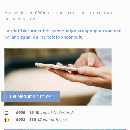
Hoe werkt een
0900
-telefoonconsult met paranormale
online mediums.
Ontdek hieronder het eenvoudige stappenplan van een
paranormaal online telefoonconsult.
1. Bel Mediums-nummer +
0909 - 19 19
vanuit Nederland
0903 - 416 42
vanuit België