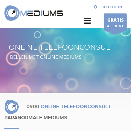
LOG IN
GRATIS
ACCOUNT
ONLINE TELEFOONCONSULT
BELLEN MET ONLINE MEDIUMS
0900
ONLINE TELEFOONCONSULT
PARANORMALE MEDIUMS