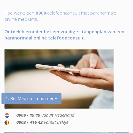
Hoe werkt een
0900
-telefoonconsult met paranormale
online mediums.
Ontdek hieronder het eenvoudige stappenplan van een
paranormaal online telefoonconsult.
1. Bel Mediums-nummer +
0909 - 19 19
vanuit Nederland
0903 - 416 42
vanuit België