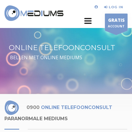
LOG IN
GRATIS
ACCOUNT
ONLINE TELEFOONCONSULT
BELLEN MET ONLINE MEDIUMS
0900
ONLINE TELEFOONCONSULT
PARANORMALE MEDIUMS