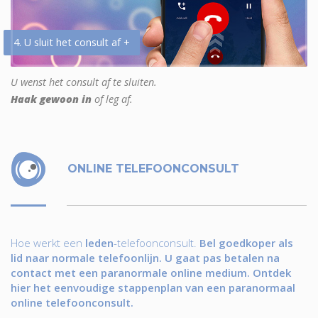
4. U sluit het consult af +
U wenst het consult af te sluiten.
Haak gewoon in
of leg af.
ONLINE TELEFOONCONSULT
Hoe werkt een
leden
-telefoonconsult.
Bel goedkoper als
lid naar normale telefoonlijn. U gaat pas betalen na
contact met een paranormale online medium. Ontdek
hier het eenvoudige stappenplan van een paranormaal
online telefoonconsult.