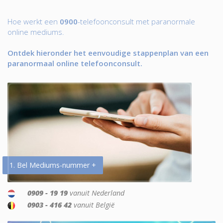
Hoe werkt een
0900
-telefoonconsult met paranormale
online mediums.
Ontdek hieronder het eenvoudige stappenplan van een
paranormaal online telefoonconsult.
1. Bel Mediums-nummer +
0909 - 19 19
vanuit Nederland
0903 - 416 42
vanuit België