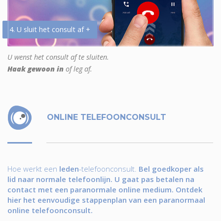
4. U sluit het consult af +
U wenst het consult af te sluiten.
Haak gewoon in
of leg af.
ONLINE TELEFOONCONSULT
Hoe werkt een
leden
-telefoonconsult.
Bel goedkoper als
lid naar normale telefoonlijn. U gaat pas betalen na
contact met een paranormale online medium. Ontdek
hier het eenvoudige stappenplan van een paranormaal
online telefoonconsult.