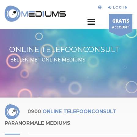
LOG IN
GRATIS
ACCOUNT
ONLINE TELEFOONCONSULT
BELLEN MET ONLINE MEDIUMS
0900
ONLINE TELEFOONCONSULT
PARANORMALE MEDIUMS