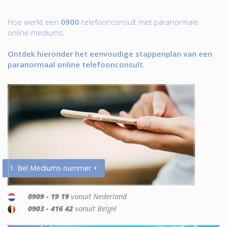
Hoe werkt een
0900
-telefoonconsult met paranormale
online mediums.
Ontdek hieronder het eenvoudige stappenplan van een
paranormaal online telefoonconsult.
1. Bel Mediums-nummer +
0909 - 19 19
vanuit Nederland
0903 - 416 42
vanuit België