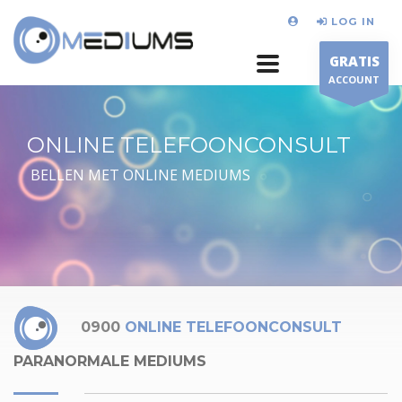
LOG IN
GRATIS
ACCOUNT
ONLINE TELEFOONCONSULT
BELLEN MET ONLINE MEDIUMS
0900
ONLINE TELEFOONCONSULT
PARANORMALE MEDIUMS