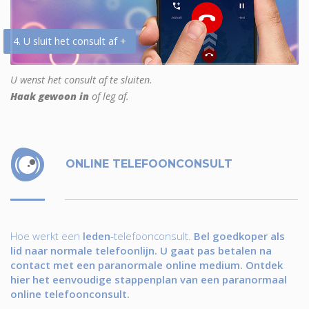
4. U sluit het consult af +
U wenst het consult af te sluiten.
Haak gewoon in
of leg af.
ONLINE TELEFOONCONSULT
Hoe werkt een
leden
-telefoonconsult.
Bel goedkoper als
lid naar normale telefoonlijn. U gaat pas betalen na
contact met een paranormale online medium. Ontdek
hier het eenvoudige stappenplan van een paranormaal
online telefoonconsult.